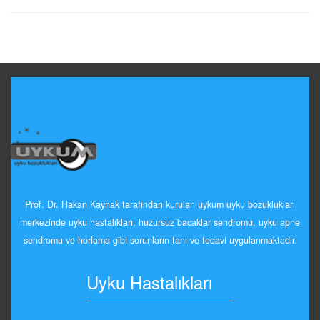
Prof. Dr. Hakan Kaynak tarafından kurulan uykum uyku bozuklukları
merkezinde uyku hastalıkları, huzursuz bacaklar sendromu, uyku apne
sendromu ve horlama gibi sorunların tanı ve tedavi uygulanmaktadır.
Uyku Hastalıkları