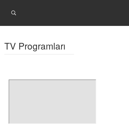
TV Programları