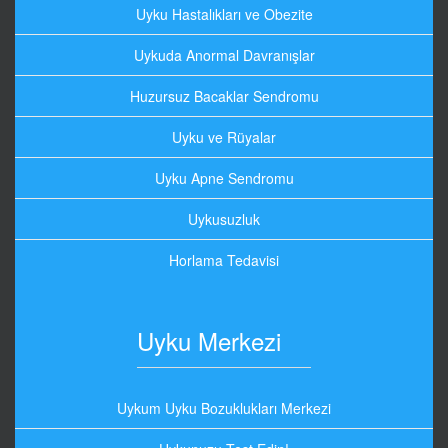
Uyku Hastalıkları ve Obezite
Uykuda Anormal Davranışlar
Huzursuz Bacaklar Sendromu
Uyku ve Rüyalar
Uyku Apne Sendromu
Uykusuzluk
Horlama Tedavisi
Uyku Merkezi
Uykum Uyku Bozuklukları Merkezi